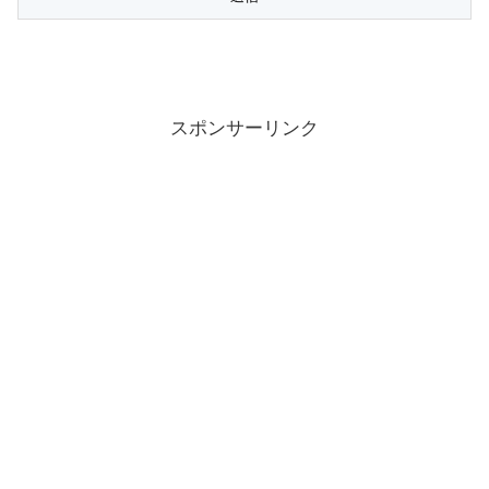
スポンサーリンク