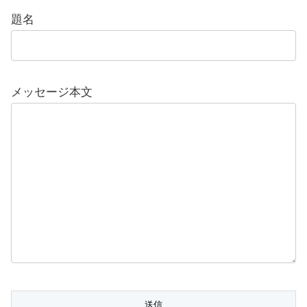
題名
メッセージ本文