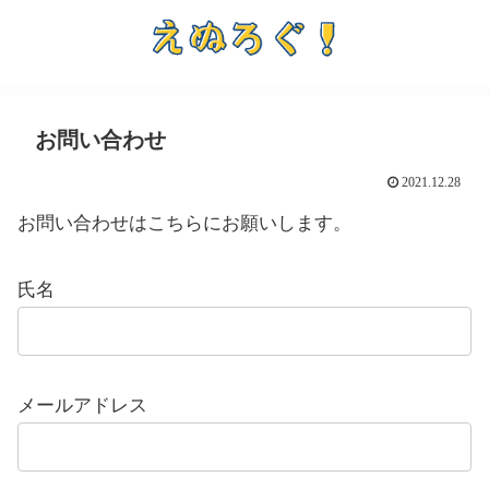
お問い合わせ
2021.12.28
お問い合わせはこちらにお願いします。
氏名
メールアドレス