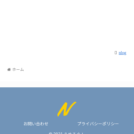
nlog
ホーム
お問い合わせ
プライバシーポリシー
© 2021 えぬろぐ！.