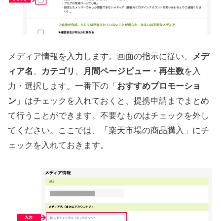
メディア情報を入力します。画面の指示に従い、
メデ
ィア名
、
カテゴリ
、
月間ページビュー・再生数
を入
力・選択します。一番下の「
おすすめプロモーショ
ン
」はチェックを入れておくと、提携申請までまとめ
て行うことができます。不要なものはチェックを外し
てください。ここでは、「楽天市場の商品購入」にチ
ェックを入れておきます。