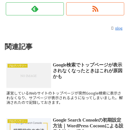
nlog
関連記事
Google検索でトップページが表示
ブログハウツー
されなくなったときはこれが原因
かも
運営しているWebサイトのトップページが突然Google検索に表示さ
れなくなり、サブページが表示されるようになってしまいました。解
消されたので記録しておきます。
Google Search Consoleの初期設定
ブログハウツー
方法｜WordPress Cocoonによる設