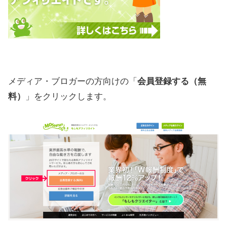
メディア・ブロガーの方向けの「
会員登録する（無
料）
」をクリックします。