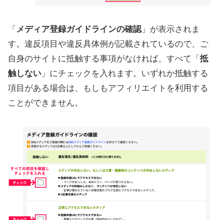
「
メディア登録ガイドラインの確認
」が表示されま
す。違反項目や違反具体例が記載されているので、ご
自身のサイトに抵触する事項がなければ、すべて「
抵
触しない
」にチェックを入れます。いずれか抵触する
項目がある場合は、もしもアフィリエイトを利用する
ことができません。