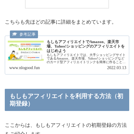
こちらも先ほどの記事に詳細をまとめています。
もしもアフィリエイトでAmazon、楽天市
場、Yahoo!ショッピングのアフィリエイトを
はじめよう
もしもアフィリエイトでは、大手ショッピングサイト
であるAmazon、楽天市場、Yahoo!ショッピングなど
のカード型アフィリエイトリンクを簡単に作ることが
できます。もしもアフィリエイトの初期登録からリン
www.nlogood.fun
2022.03.13
クの作成方法まで丁寧に説明します！
もしもアフィリエイトを利用する方法（初
期登録）
ここからは、もしもアフィリエイトの初期登録の方法