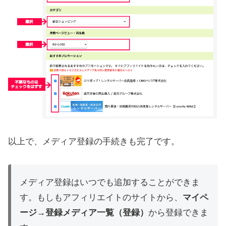
以上で、メディア登録の手続きも完了です。
メディア登録はいつでも追加することができま
す。もしもアフィリエイトのサイトから、
マイペ
ージ
→
登録メディア一覧（登録）
から登録できま