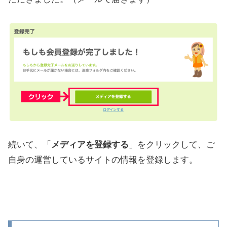
続いて、「
メディアを登録する
」をクリックして、ご
自身の運営しているサイトの情報を登録します。