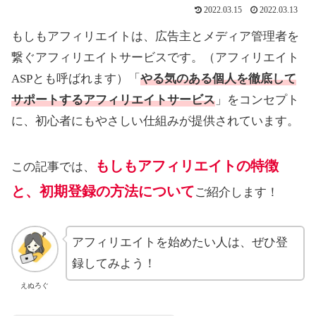
2022.03.15
2022.03.13
もしもアフィリエイトは、広告主とメディア管理者を
繋ぐアフィリエイトサービスです。（アフィリエイト
ASPとも呼ばれます）「
やる気のある個人を徹底して
サポートするアフィリエイトサービス
」をコンセプト
に、初心者にもやさしい仕組みが提供されています。
もしもアフィリエイトの特徴
この記事では、
と、初期登録の方法について
ご紹介します！
アフィリエイトを始めたい人は、ぜひ登
録してみよう！
えぬろぐ