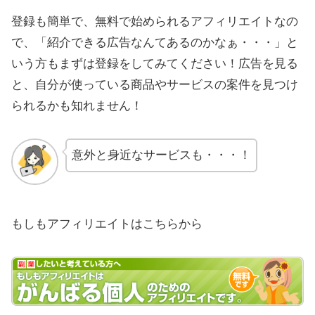
登録も簡単で、無料で始められるアフィリエイトなの
で、「紹介できる広告なんてあるのかなぁ・・・」と
いう方もまずは登録をしてみてください！広告を見る
と、自分が使っている商品やサービスの案件を見つけ
られるかも知れません！
意外と身近なサービスも・・・！
もしもアフィリエイトはこちらから