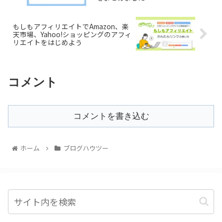
もしもアフィリエイトでAmazon、楽
天市場、Yahoo!ショッピングのアフィ
リエイトをはじめよう
コメント
コメントを書き込む
ホーム
ブログハウツー