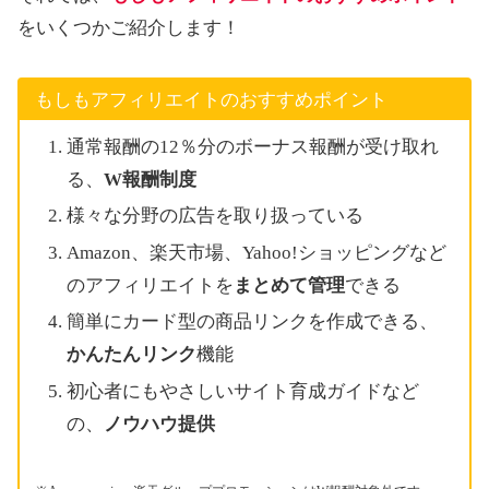
をいくつかご紹介します！
もしもアフィリエイトのおすすめポイント
通常報酬の12％分のボーナス報酬が受け取れ
る、
W報酬制度
様々な分野の広告を取り扱っている
Amazon、楽天市場、Yahoo!ショッピングなど
のアフィリエイトを
まとめて管理
できる
簡単にカード型の商品リンクを作成できる、
かんたんリンク
機能
初心者にもやさしいサイト育成ガイドなど
の、
ノウハウ提供