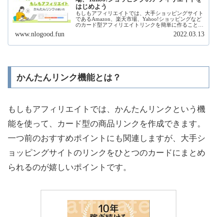
はじめよう
もしもアフィリエイトでは、大手ショッピングサイト
であるAmazon、楽天市場、Yahoo!ショッピングなど
のカード型アフィリエイトリンクを簡単に作ることが
できます。もしもアフィリエイトの初期登録からリン
www.nlogood.fun
2022.03.13
クの作成方法まで丁寧に説明します！
かんたんリンク機能とは？
もしもアフィリエイトでは、かんたんリンクという機
能を使って、カード型の商品リンクを作成できます。
一つ前のおすすめポイントにも関連しますが、大手シ
ョッピングサイトのリンクをひとつのカードにまとめ
られるのが嬉しいポイントです。