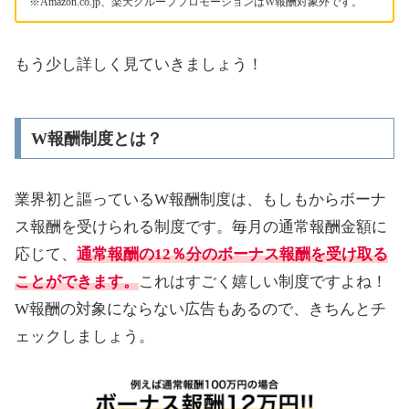
※Amazon.co.jp、楽天グループプロモーションはW報酬対象外です。
もう少し詳しく見ていきましょう！
W報酬制度とは？
業界初と謳っているW報酬制度は、もしもからボーナ
ス報酬を受けられる制度です。毎月の通常報酬金額に
応じて、
通常報酬の12％分のボーナス報酬を受け取る
ことができます。
これはすごく嬉しい制度ですよね！
W報酬の対象にならない広告もあるので、きちんとチ
ェックしましょう。