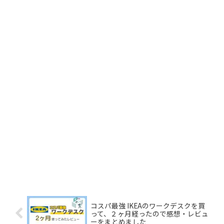
コスパ最強 IKEAのワークデスクを買
って、２ヶ月経ったので感想・レビュ
ーをまとめました