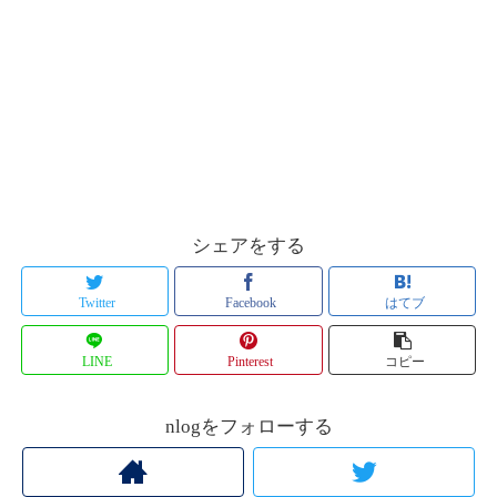
シェアをする
Twitter
Facebook
はてブ
LINE
Pinterest
コピー
nlogをフォローする