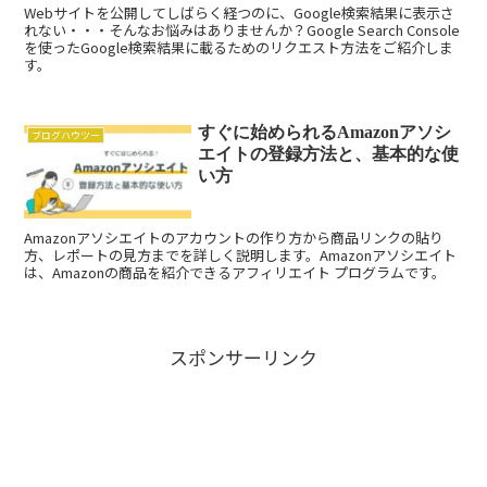
Webサイトを公開してしばらく経つのに、Google検索結果に表示さ
れない・・・そんなお悩みはありませんか？Google Search Console
を使ったGoogle検索結果に載るためのリクエスト方法をご紹介しま
す。
すぐに始められるAmazonアソシ
ブログハウツー
エイトの登録方法と、基本的な使
い方
Amazonアソシエイトのアカウントの作り方から商品リンクの貼り
方、レポートの見方までを詳しく説明します。Amazonアソシエイト
は、Amazonの商品を紹介できるアフィリエイト プログラムです。
スポンサーリンク