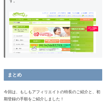
す。
まとめ
今回は、もしもアフィリエイトの特長のご紹介と、初
期登録の手順をご紹介しました！