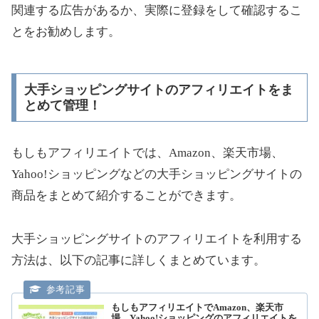
関連する広告があるか、実際に登録をして確認するこ
とをお勧めします。
大手ショッピングサイトのアフィリエイトをま
とめて管理！
もしもアフィリエイトでは、Amazon、楽天市場、
Yahoo!ショッピングなどの大手ショッピングサイトの
商品をまとめて紹介することができます。
大手ショッピングサイトのアフィリエイトを利用する
方法は、以下の記事に詳しくまとめています。
もしもアフィリエイトでAmazon、楽天市
場、Yahoo!ショッピングのアフィリエイトを