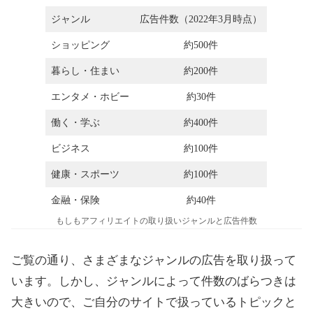
ジャンル
広告件数（2022年3月時点）
ショッピング
約500件
暮らし・住まい
約200件
エンタメ・ホビー
約30件
働く・学ぶ
約400件
ビジネス
約100件
健康・スポーツ
約100件
金融・保険
約40件
もしもアフィリエイトの取り扱いジャンルと広告件数
ご覧の通り、さまざまなジャンルの広告を取り扱って
います。しかし、ジャンルによって件数のばらつきは
大きいので、ご自分のサイトで扱っているトピックと