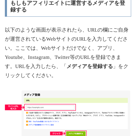
もしもアフィリエイトに運営するメディアを登
録する
以下のような画面が表示されたら、URLの欄にご自身
が運営されているWebサイトのURLを入力してくださ
い。ここでは、Webサイトだけでなく、アプリ、
Youtube、Instagram、Twitter等のURLを登録できま
す。URLを入力したら、「
メディアを登録する
」をク
リックしてください。