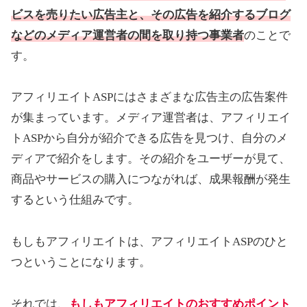
ビスを売りたい広告主と、その広告を紹介するブログ
などのメディア運営者の間を取り持つ事業者
のことで
す。
アフィリエイトASPにはさまざまな広告主の広告案件
が集まっています。メディア運営者は、アフィリエイ
トASPから自分が紹介できる広告を見つけ、自分のメ
ディアで紹介をします。その紹介をユーザーが見て、
商品やサービスの購入につながれば、成果報酬が発生
するという仕組みです。
もしもアフィリエイトは、アフィリエイトASPのひと
つということになります。
それでは、
もしもアフィリエイトのおすすめポイント