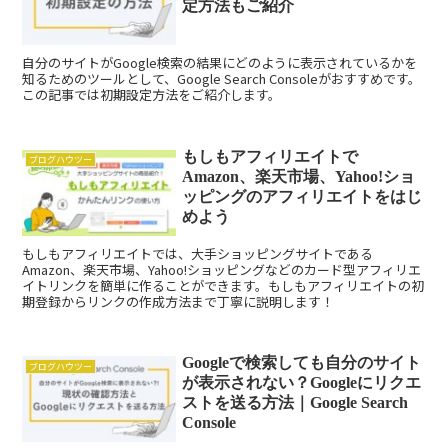
定方法もご紹介
自分のサイトがGoogle検索の結果にどのように表示されているかを
知るためのツールとして、Google Search Consoleがおすすめです。
この記事では初期設定方法をご紹介します。
もしもアフィリエイトで
ブログハウツー
Amazon、楽天市場、Yahoo!ショ
ッピングのアフィリエイトをはじ
めよう
もしもアフィリエイトでは、大手ショッピングサイトである
Amazon、楽天市場、Yahoo!ショッピングなどのカード型アフィリエ
イトリンクを簡単に作ることができます。もしもアフィリエイトの初
期登録からリンクの作成方法まで丁寧に説明します！
Googleで検索しても自分のサイト
ブログハウツー
が表示されない？Googleにリクエ
ストを送る方法｜Google Search
Console