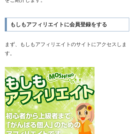
をご紹介します。
もしもアフィリエイトに会員登録をする
まず、もしもアフィリエイトのサイトにアクセスしま
す。