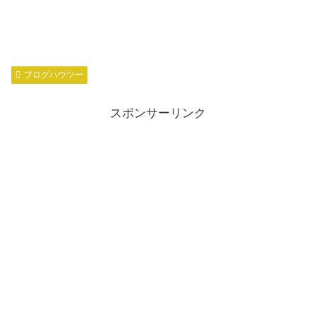
ブログハウツー
スポンサーリンク