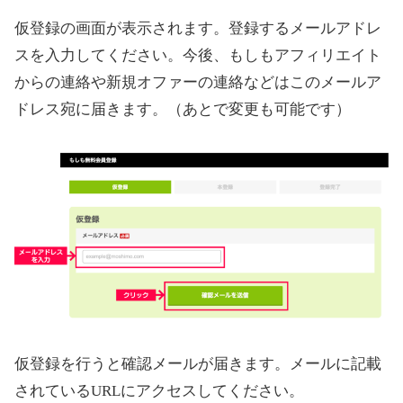
仮登録の画面が表示されます。登録するメールアドレ
スを入力してください。今後、もしもアフィリエイト
からの連絡や新規オファーの連絡などはこのメールア
ドレス宛に届きます。（あとで変更も可能です）
仮登録を行うと確認メールが届きます。メールに記載
されているURLにアクセスしてください。