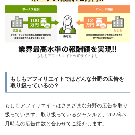
もしもアフィリエイト公式サイトより
もしもアフィリエイトではどんな分野の広告を
取り扱っているの？
もしもアフィリエイトはさまざまな分野の広告を取り
扱っています。取り扱っているジャンルと、2022年3
月時点の広告件数と合わせてご紹介します。