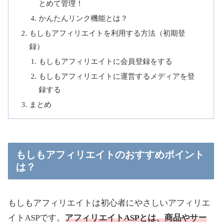
とめて管理！
かんたんリンク機能とは？
もしもアフィリエイトを利用する方法（初期登
録）
もしもアフィリエイトに会員登録をする
もしもアフィリエイトに運営するメディアを登
録する
まとめ
もしもアフィリエイトのおすすめポイント
は？
もしもアフィリエイトは初心者にやさしいアフィリエ
イトASPです。
アフィリエイトASPとは、商品やサー