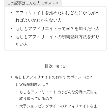
この記事はこんな人にオススメ
アフィリエイトを始めたいけどなにから始め
ればよいかわからない人
もしもアフィリエイトって何？を知りたい人
もしもアフィリエイトの初期登録方法を知り
たい人
目次
もしもアフィリエイトのおすすめポイントは？
W報酬制度とは？
もしもアフィリエイトではどんな分野の広告を
取り扱っているの？
大手ショッピングサイトのアフィリエイトをま