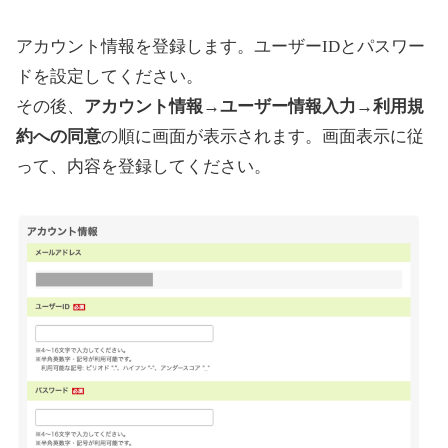
アカウント情報を登録します。ユーザーIDとパスワー
ドを設定してください。
その後、
アカウント情報
→
ユーザー情報入力
→
利用規
約への同意
の順に画面が表示されます。画面表示に従
って、内容を登録してください。