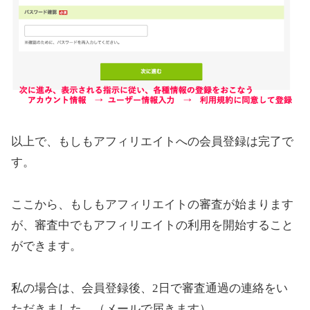
以上で、もしもアフィリエイトへの会員登録は完了で
す。
ここから、もしもアフィリエイトの審査が始まります
が、審査中でもアフィリエイトの利用を開始すること
ができます。
私の場合は、会員登録後、2日で審査通過の連絡をい
ただきました。（メールで届きます）