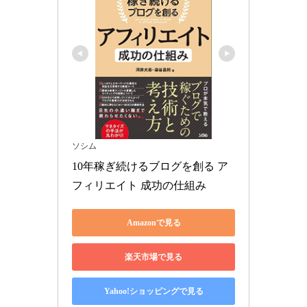
ソシム
10年稼ぎ続けるブログを創る ア
フィリエイト 成功の仕組み
Amazonで見る
楽天市場で見る
Yahoo!ショッピングで見る