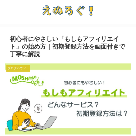
初心者にやさしい「もしもアフィリエイ
ト」の始め方｜初期登録方法を画面付きで
丁寧に解説
ブログハウツー