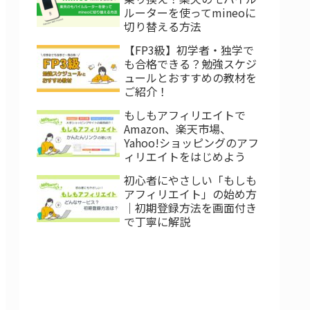
ルーターを使ってmineoに
切り替える方法
【FP3級】初学者・独学で
も合格できる？勉強スケジ
ュールとおすすめの教材を
ご紹介！
もしもアフィリエイトで
Amazon、楽天市場、
Yahoo!ショッピングのアフ
ィリエイトをはじめよう
初心者にやさしい「もしも
アフィリエイト」の始め方
｜初期登録方法を画面付き
で丁寧に解説