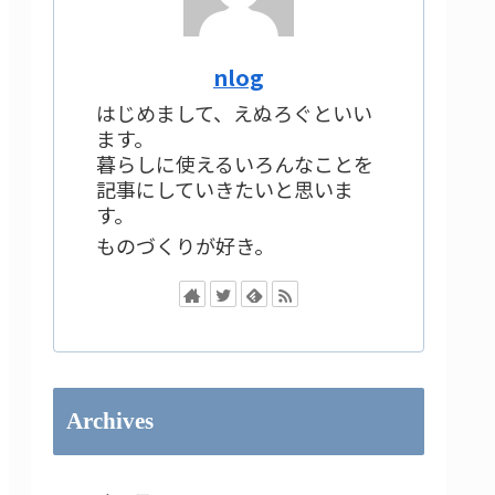
nlog
はじめまして、えぬろぐといい
ます。
暮らしに使えるいろんなことを
記事にしていきたいと思いま
す。
ものづくりが好き。
Archives