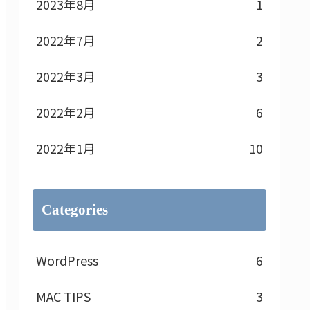
2023年8月
1
2022年7月
2
2022年3月
3
2022年2月
6
2022年1月
10
Categories
WordPress
6
MAC TIPS
3