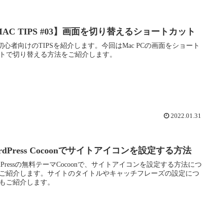
AC TIPS #03】画面を切り替えるショートカット
c初心者向けのTIPSを紹介します。今回はMac PCの画面をショート
トで切り替える方法をご紹介します。
2022.01.31
rdPress Cocoonでサイトアイコンを設定する方法
rdPressの無料テーマCocoonで、サイトアイコンを設定する方法につ
ご紹介します。サイトのタイトルやキャッチフレーズの設定につ
もご紹介します。