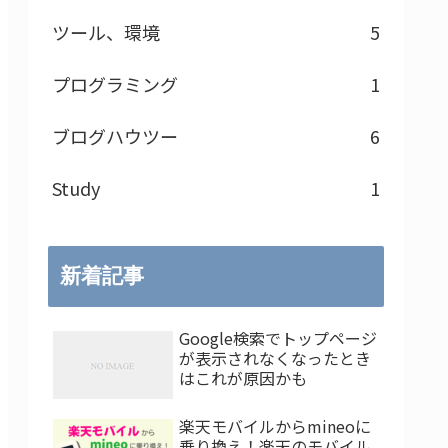
ツール、環境
5
プログラミング
1
ブログハウツー
6
Study
1
新着記事
Google検索でトップページ
が表示されなくなったとき
はこれが原因かも
楽天モバイルからmineoに
乗り換え！楽天のモバイル